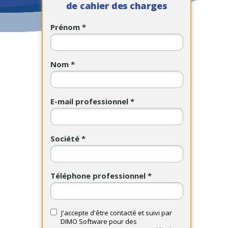
de cahier des charges
Prénom *
Nom *
E-mail professionnel *
Société *
Téléphone professionnel *
J'accepte d'être contacté et suivi par
DIMO Software pour des