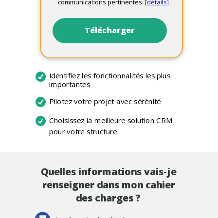
communications pertinentes.
[détails]
Télécharger
Identifiez les fonctionnalités les plus
importantes
Pilotez votre projet avec sérénité
Choisissez la meilleure solution CRM
pour votre structure
Quelles informations vais-je
renseigner dans mon cahier
des charges ?