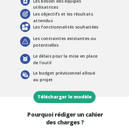
Les besoin des équipes
utilisatrices
Les objectifs et les résultats
attendus
Les fonctionnalités souhaitées
Les contraintes existantes ou
potentielles
Le délais pour la mise en place
de l'outil
Le budget prévisionnel alloué
au projet
Télécharger le modèle
Pourquoi rédiger un cahier
des charges ?