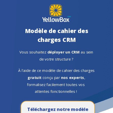
Modèle de cahier des
charges CRM
Vous souhaitez
déployer un CRM
au sein
de votre structure ?
À
l'aide de ce modèle de cahier des charges
gratuit
conçu par
nos experts
,
formalisez facilement toutes vos
attentes fonctionnelles !
Téléchargez notre modèle