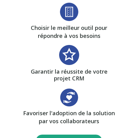
Choisir le meilleur outil pour
répondre à vos besoins
Garantir la réussite de votre
projet CRM
Favoriser l'adoption de la solution
par vos collaborateurs